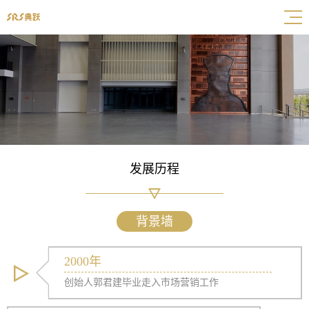
发展历程
背景墙
2000年
创始人郭君建毕业走入市场营销工作