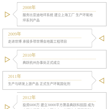
2008年
服务比亚迪地坪系统 建立上海工厂 生产环氧地
坪系列产品
2009年
走进世博 承接多项世博会地面工程项目
2010年
典跃杭州办事处正式成立
2011年
生产与研发上游产品 正式生产环氧固化剂
2012年
投资6000万 建立30000平方萧县典跃科技园 成为