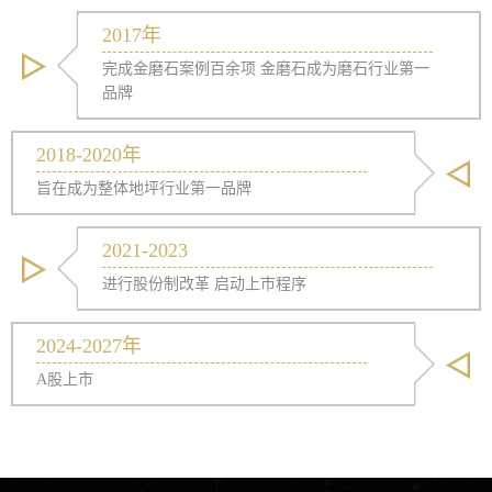
2017年
完成金磨石案例百余项 金磨石成为磨石行业第一
品牌
2018-2020年
旨在成为整体地坪行业第一品牌
2021-2023
进行股份制改革 启动上市程序
2024-2027年
A股上市