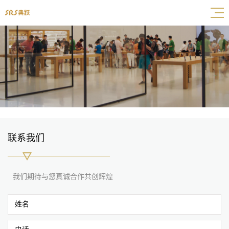
联系我们
我们期待与您真诚合作共创辉煌
姓名