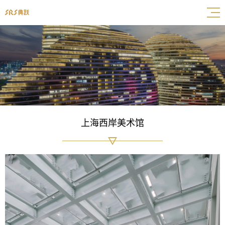
上海西岸美术馆