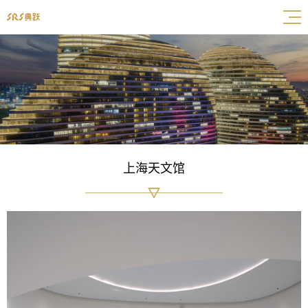
上海天文馆