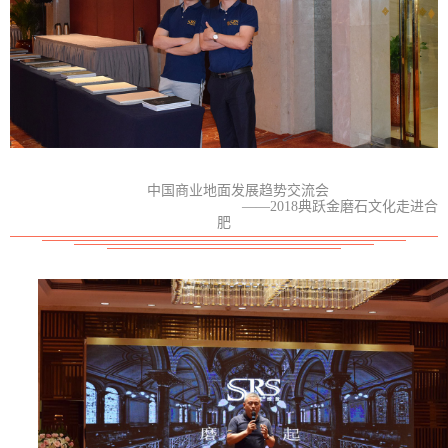
中国商业地面发展趋势交流会
——2018典跃金磨石文化走进合
肥