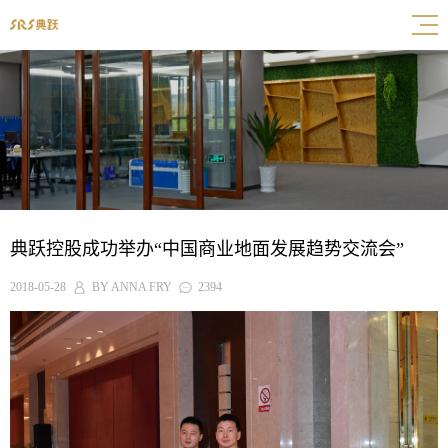
典跃控股成功举办“中国商业地面发展趋势交流会”
2018-05-28
BY ANNA FRY
2394